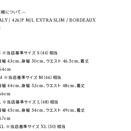
詳細について—
TALY / 426/P M/L EXTRA SLIM / BORDEAUX
E
 ※当店基準サイズ S（44）相当
幅 43cm、身幅 50cm、ウエスト 46.5cm、着丈
64cm
M ※当店基準サイズ M（46）相当
幅 44cm、身幅 52cm、ウエスト 48cm、着丈
66cm
 ※当店基準サイズ L（48）相当
幅 45cm、身幅 54cm、ウエスト 49cm、着丈
67cm
L ※当店基準サイズ XL（50）相当