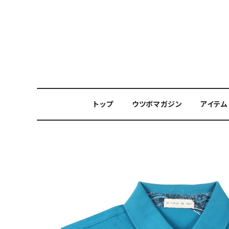
トップ
ウツボマガジン
アイテム