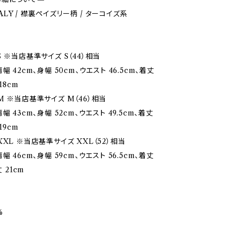
ITALY / 襟裏ペイズリー柄 / ターコイズ系
 ※当店基準サイズ S（44）相当
幅 42cm、身幅 50cm、ウエスト 46.5cm、着丈
18cm
M ※当店基準サイズ M（46）相当
幅 43cm、身幅 52cm、ウエスト 49.5cm、着丈
19cm
XL ※当店基準サイズ XXL（52）相当
幅 46cm、身幅 59cm、ウエスト 56.5cm、着丈
丈 21cm
%