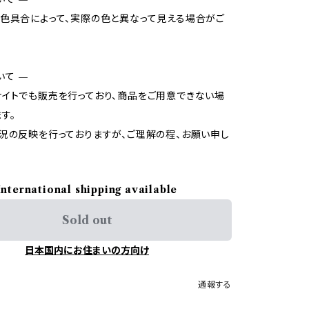
色具合によって、実際の色と異なって見える場合がご
いて —
イトでも販売を行っており、商品をご用意できない場
す。
況の反映を行っておりますが、ご理解の程、お願い申し
International shipping available
Sold out
日本国内にお住まいの方向け
通報する