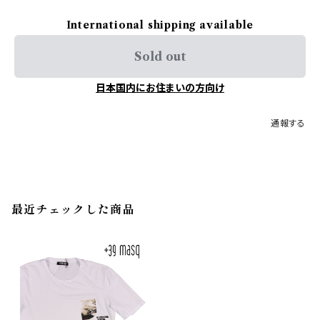
International shipping available
Sold out
日本国内にお住まいの方向け
通報する
最近チェックした商品