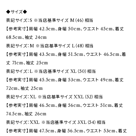
◆サイズ◆
表記サイズ：S ※当店基準サイズ M（46）相当
【参考実寸】肩幅 42.5cm、身幅 50cm、ウエスト 45cm、着丈
68.5cm、袖丈 24cm
表記サイズ：M ※当店基準サイズ L（48）相当
【参考実寸】肩幅 43.5cm、身幅 51.5cm、ウエスト 46.5cm、着
丈 71cm、袖丈 25cm
表記サイズ：L ※当店基準サイズ XL（50）相当
【参考実寸】肩幅 45.5cm、身幅 53cm、ウエスト 49cm、着丈
72cm、袖丈 25cm
表記サイズ：XL ※当店基準サイズ XXL（52）相当
【参考実寸】肩幅 46.5cm、身幅 56cm、ウエスト 51cm、着丈
74.5cm、袖丈 26cm
表記サイズ：XXL ※当店基準サイズ 3XL（54）相当
【参考実寸】肩幅 47.5cm、身幅 56.5cm、ウエスト 53cm、着丈