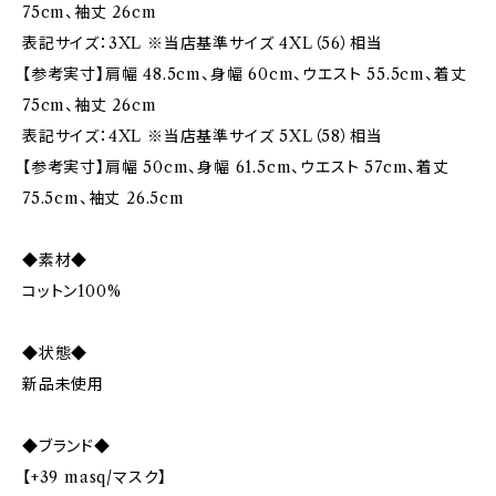
75cm、袖丈 26cm
表記サイズ：3XL ※当店基準サイズ 4XL（56）相当
【参考実寸】肩幅 48.5cm、身幅 60cm、ウエスト 55.5cm、着丈
75cm、袖丈 26cm
表記サイズ：4XL ※当店基準サイズ 5XL（58）相当
【参考実寸】肩幅 50cm、身幅 61.5cm、ウエスト 57cm、着丈
75.5cm、袖丈 26.5cm
◆素材◆
コットン100%
◆状態◆
新品未使用
◆ブランド◆
【+39 masq/マスク】