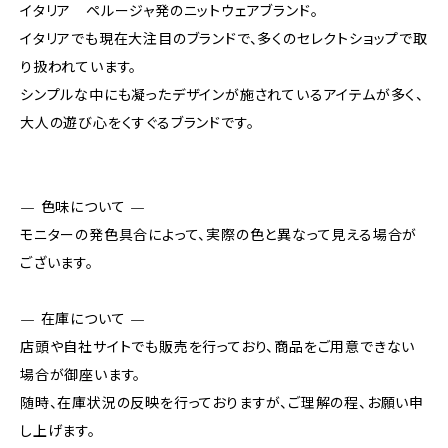
イタリア ペルージャ発のニットウェアブランド。
イタリアでも現在大注目のブランドで、多くのセレクトショップで取
り扱われています。
シンプルな中にも凝ったデザインが施されているアイテムが多く、
大人の遊び心をくすぐるブランドです。
— 色味について —
モニターの発色具合によって、実際の色と異なって見える場合が
ございます。
— 在庫について —
店頭や自社サイトでも販売を行っており、商品をご用意できない
場合が御座います。
随時、在庫状況の反映を行っておりますが、ご理解の程、お願い申
し上げます。