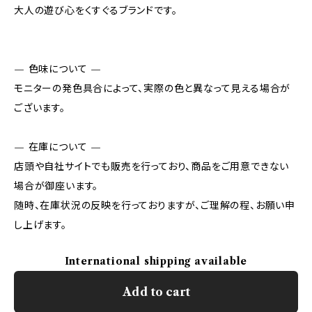
大人の遊び心をくすぐるブランドです。
— 色味について —
モニターの発色具合によって、実際の色と異なって見える場合が
ございます。
— 在庫について —
店頭や自社サイトでも販売を行っており、商品をご用意できない
場合が御座います。
随時、在庫状況の反映を行っておりますが、ご理解の程、お願い申
し上げます。
International shipping available
Add to cart