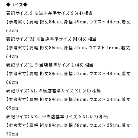
◆サイズ◆
表記サイズ：S ※当店基準サイズ S（44）相当
【参考実寸】肩幅 裄丈84cm、身幅 49cm、ウエスト 44cm、着丈
62cm
表記サイズ：M ※当店基準サイズ M（46）相当
【参考実寸】肩幅 裄丈86cm、身幅 51cm、ウエスト 46cm、着丈
64cm
表記サイズ：L ※当店基準サイズ L（48）相当
【参考実寸】肩幅 裄丈88cm、身幅 52cm、ウエスト 48cm、着丈
66cm
表記サイズ：XL ※当店基準サイズ XL（50）相当
【参考実寸】肩幅 裄丈89cm、身幅 56cm、ウエスト 54cm、着丈
69cm
表記サイズ：XXL ※当店基準サイズ XXL（52）相当
【参考実寸】肩幅 裄丈89cm、身幅 58cm、ウエスト 55cm、着丈
70cm