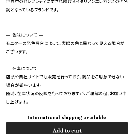
世界中のセレブレティに愛され続けるイタリアンエレガンスの代名
詞となっているブランドです。
— 色味について —
モニターの発色具合によって、実際の色と異なって見える場合が
ございます。
— 在庫について —
店頭や自社サイトでも販売を行っており、商品をご用意できない
場合が御座います。
随時、在庫状況の反映を行っておりますが、ご理解の程、お願い申
し上げます。
International shipping available
Add to cart