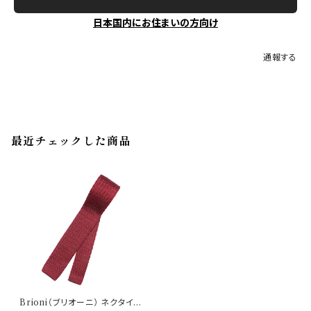
日本国内にお住まいの方向け
通報する
最近チェックした商品
Brioni（ブリオーニ） ネクタイ T