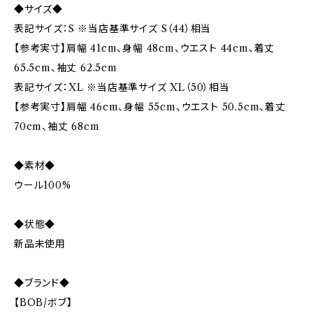
◆サイズ◆
表記サイズ：S ※当店基準サイズ S（44）相当
【参考実寸】肩幅 41cm、身幅 48cm、ウエスト 44cm、着丈
65.5cm、袖丈 62.5cm
表記サイズ：XL ※当店基準サイズ XL（50）相当
【参考実寸】肩幅 46cm、身幅 55cm、ウエスト 50.5cm、着丈
70cm、袖丈 68cm
◆素材◆
ウール100%
◆状態◆
新品未使用
◆ブランド◆
【BOB/ボブ】