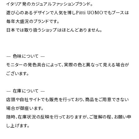
イタリア発のカジュアルファッションブランド。
遊び心のあるデザインで人気を博しPitti UOMOでもブースは
毎年大盛況のブランドです。
日本では取り扱うショップはほとんどありません。
— 色味について —
モニターの発色具合によって、実際の色と異なって見える場合が
ございます。
— 在庫について —
店頭や自社サイトでも販売を行っており、商品をご用意できない
場合が御座います。
随時、在庫状況の反映を行っておりますが、ご理解の程、お願い申
し上げます。