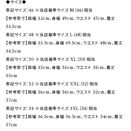
◆サイズ◆
表記サイズ：46 ※当店基準サイズ M（46）相当
【参考実寸】肩幅 32cm、身幅 49cm、ウエスト 47cm、着丈
53.5cm
表記サイズ：48 ※当店基準サイズ L（48）相当
【参考実寸】肩幅 33.5cm、身幅 49.5cm、ウエスト 48cm、着丈
54.5cm
表記サイズ：50 ※当店基準サイズ XL（50）相当
【参考実寸】肩幅 35cm、身幅 53cm、ウエスト 51cm、着丈
55cm
表記サイズ：52 ※当店基準サイズ XXL（52）相当
【参考実寸】肩幅 36cm、身幅 54cm、ウエスト 52cm、着丈
57cm
表記サイズ：54 ※当店基準サイズ 3XL（54）相当
【参考実寸】肩幅 36.5cm、身幅 56.5cm、ウエスト 54cm、着丈
57cm