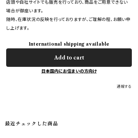
店頭や自社サイトでも販売を行っており、商品をご用意できない
場合が御座います。
随時、在庫状況の反映を行っておりますが、ご理解の程、お願い申
し上げます。
International shipping available
Add to cart
日本国内にお住まいの方向け
通報する
最近チェックした商品