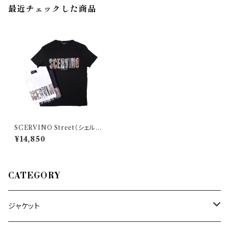
最近チェックした商品
SCERVINO Street（シェルヴ
ィーノ ストリート） Uネック半袖
¥14,850
Tシャツ TSU015 26844
CATEGORY
ジャケット