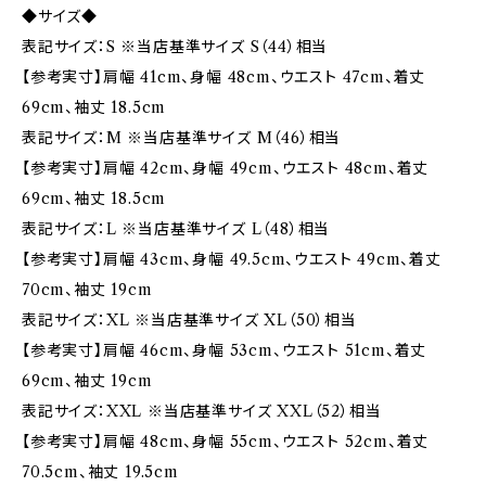
◆サイズ◆
表記サイズ：S ※当店基準サイズ S（44）相当
【参考実寸】肩幅 41cm、身幅 48cm、ウエスト 47cm、着丈
69cm、袖丈 18.5cm
表記サイズ：M ※当店基準サイズ M（46）相当
【参考実寸】肩幅 42cm、身幅 49cm、ウエスト 48cm、着丈
69cm、袖丈 18.5cm
表記サイズ：L ※当店基準サイズ L（48）相当
【参考実寸】肩幅 43cm、身幅 49.5cm、ウエスト 49cm、着丈
70cm、袖丈 19cm
表記サイズ：XL ※当店基準サイズ XL（50）相当
【参考実寸】肩幅 46cm、身幅 53cm、ウエスト 51cm、着丈
69cm、袖丈 19cm
表記サイズ：XXL ※当店基準サイズ XXL（52）相当
【参考実寸】肩幅 48cm、身幅 55cm、ウエスト 52cm、着丈
70.5cm、袖丈 19.5cm