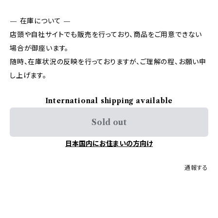
— 在庫について —
店頭や自社サイトでも販売を行っており、商品をご用意できない
場合が御座います。
随時、在庫状況の反映を行っておりますが、ご理解の程、お願い申
し上げます。
International shipping available
Sold out
日本国内にお住まいの方向け
通報する