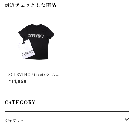
最近チェックした商品
SCERVINO Street（シェルヴ
ィーノ ストリート） Uネック半袖
¥14,850
Tシャツ TSU012 26863
CATEGORY
ジャケット