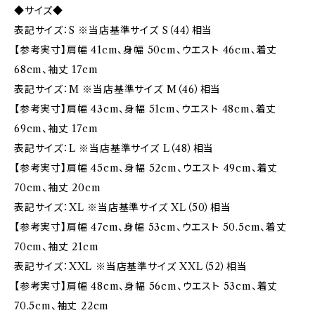
◆サイズ◆
表記サイズ：S ※当店基準サイズ S（44）相当
【参考実寸】肩幅 41cm、身幅 50cm、ウエスト 46cm、着丈
68cm、袖丈 17cm
表記サイズ：M ※当店基準サイズ M（46）相当
【参考実寸】肩幅 43cm、身幅 51cm、ウエスト 48cm、着丈
69cm、袖丈 17cm
表記サイズ：L ※当店基準サイズ L（48）相当
【参考実寸】肩幅 45cm、身幅 52cm、ウエスト 49cm、着丈
70cm、袖丈 20cm
表記サイズ：XL ※当店基準サイズ XL（50）相当
【参考実寸】肩幅 47cm、身幅 53cm、ウエスト 50.5cm、着丈
70cm、袖丈 21cm
表記サイズ：XXL ※当店基準サイズ XXL（52）相当
【参考実寸】肩幅 48cm、身幅 56cm、ウエスト 53cm、着丈
70.5cm、袖丈 22cm