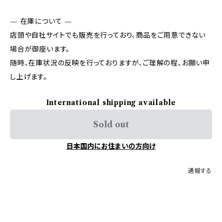
— 在庫について —
店頭や自社サイトでも販売を行っており、商品をご用意できない
場合が御座います。
随時、在庫状況の反映を行っておりますが、ご理解の程、お願い申
し上げます。
International shipping available
Sold out
日本国内にお住まいの方向け
通報する