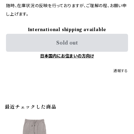
随時、在庫状況の反映を行っておりますが、ご理解の程、お願い申
し上げます。
International shipping available
Sold out
日本国内にお住まいの方向け
通報する
最近チェックした商品