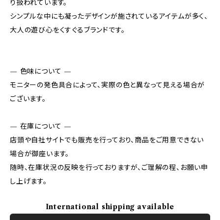
り扱われています。
シンプルな中にも凝ったデザインが施されているアイテムが多く、
大人の遊び心をくすぐるブランドです。
— 色味について —
モニターの発色具合によって、実際の色と異なって見える場合が
ございます。
— 在庫について —
店頭や自社サイトでも販売を行っており、商品をご用意できない
場合が御座います。
随時、在庫状況の反映を行っておりますが、ご理解の程、お願い申
し上げます。
International shipping available