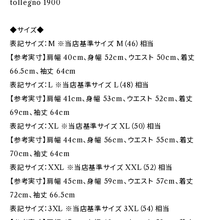
tollegno 1900
◆サイズ◆
表記サイズ：M ※当店基準サイズ M（46）相当
【参考実寸】肩幅 40cm、身幅 52cm、ウエスト 50cm、着丈
66.5cm、袖丈 64cm
表記サイズ：L ※当店基準サイズ L（48）相当
【参考実寸】肩幅 41cm、身幅 53cm、ウエスト 52cm、着丈
69cm、袖丈 64cm
表記サイズ：XL ※当店基準サイズ XL（50）相当
【参考実寸】肩幅 44cm、身幅 56cm、ウエスト 55cm、着丈
70cm、袖丈 64cm
表記サイズ：XXL ※当店基準サイズ XXL（52）相当
【参考実寸】肩幅 45cm、身幅 59cm、ウエスト 57cm、着丈
72cm、袖丈 66.5cm
表記サイズ：3XL ※当店基準サイズ 3XL（54）相当