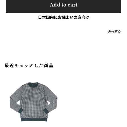
Add to cart
日本国内にお住まいの方向け
通報する
最近チェックした商品