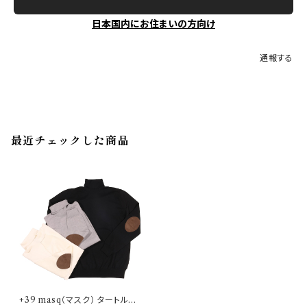
日本国内にお住まいの方向け
通報する
最近チェックした商品
+39 masq（マスク） タートルネ