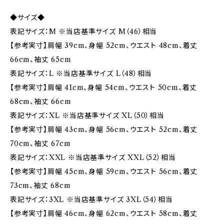
◆サイズ◆
表記サイズ：M ※当店基準サイズ M（46）相当
【参考実寸】肩幅 39cm、身幅 52cm、ウエスト 48cm、着丈
66cm、袖丈 65cm
表記サイズ：L ※当店基準サイズ L（48）相当
【参考実寸】肩幅 41cm、身幅 54cm、ウエスト 50cm、着丈
68cm、袖丈 66cm
表記サイズ：XL ※当店基準サイズ XL（50）相当
【参考実寸】肩幅 43cm、身幅 56cm、ウエスト 52cm、着丈
70cm、袖丈 67cm
表記サイズ：XXL ※当店基準サイズ XXL（52）相当
【参考実寸】肩幅 45cm、身幅 59cm、ウエスト 56cm、着丈
73cm、袖丈 68cm
表記サイズ：3XL ※当店基準サイズ 3XL（54）相当
【参考実寸】肩幅 46cm、身幅 62cm、ウエスト 58cm、着丈