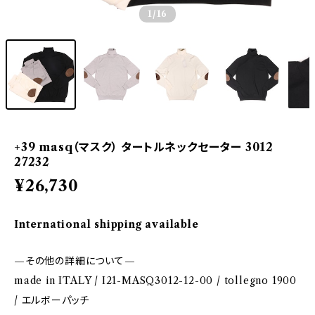
1
/16
+39 masq（マスク） タートルネックセーター 3012
27232
¥26,730
International shipping available
—その他の詳細について—
made in ITALY / I21-MASQ3012-12-00 / tollegno 1900
/ エルボーパッチ