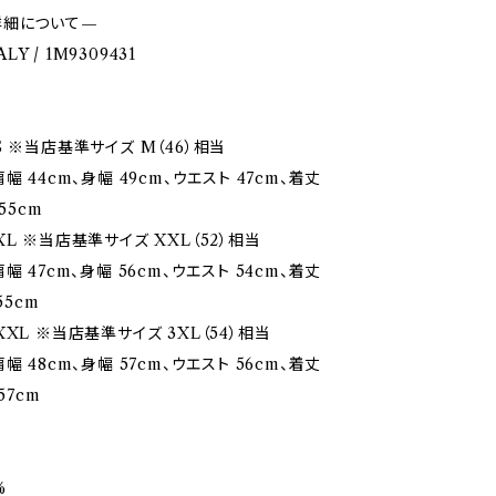
詳細について—
ALY / 1M9309431
S ※当店基準サイズ M（46）相当
幅 44cm、身幅 49cm、ウエスト 47cm、着丈
55cm
L ※当店基準サイズ XXL（52）相当
幅 47cm、身幅 56cm、ウエスト 54cm、着丈
55cm
XL ※当店基準サイズ 3XL（54）相当
幅 48cm、身幅 57cm、ウエスト 56cm、着丈
57cm
%