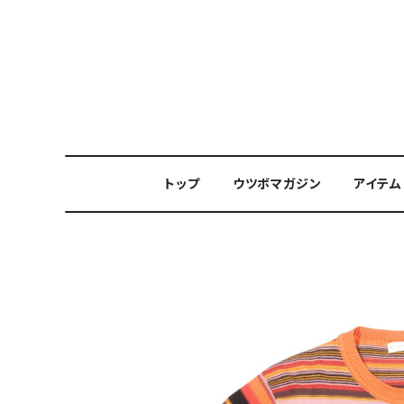
トップ
ウツボマガジン
アイテム