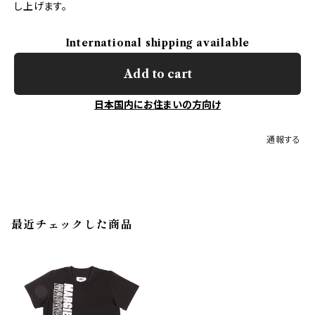
し上げます。
International shipping available
Add to cart
日本国内にお住まいの方向け
通報する
最近チェックした商品