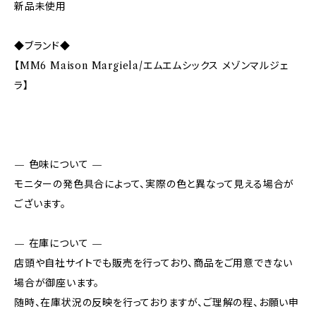
新品未使用
◆ブランド◆
【MM6 Maison Margiela/エムエムシックス メゾンマルジェ
ラ】
— 色味について —
モニターの発色具合によって、実際の色と異なって見える場合が
ございます。
— 在庫について —
店頭や自社サイトでも販売を行っており、商品をご用意できない
場合が御座います。
随時、在庫状況の反映を行っておりますが、ご理解の程、お願い申