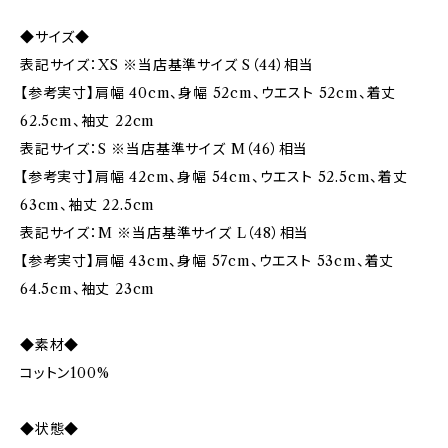
◆サイズ◆
表記サイズ：XS ※当店基準サイズ S（44）相当
【参考実寸】肩幅 40cm、身幅 52cm、ウエスト 52cm、着丈
62.5cm、袖丈 22cm
表記サイズ：S ※当店基準サイズ M（46）相当
【参考実寸】肩幅 42cm、身幅 54cm、ウエスト 52.5cm、着丈
63cm、袖丈 22.5cm
表記サイズ：M ※当店基準サイズ L（48）相当
【参考実寸】肩幅 43cm、身幅 57cm、ウエスト 53cm、着丈
64.5cm、袖丈 23cm
◆素材◆
コットン100%
◆状態◆