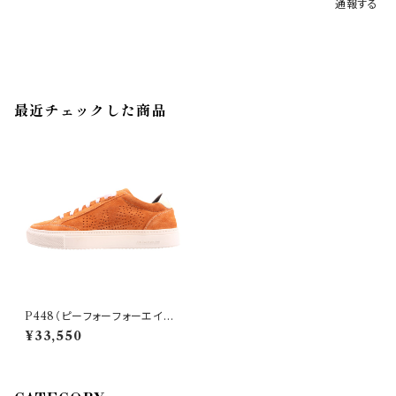
通報する
最近チェックした商品
P448（ピーフォーフォーエイト）
スニーカー S21SOHO 27927
¥33,550