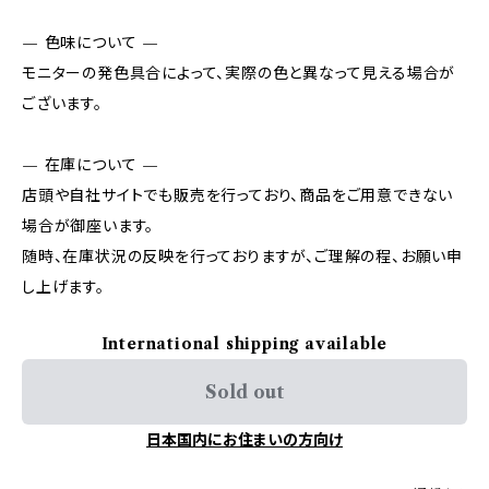
— 色味について —
モニターの発色具合によって、実際の色と異なって見える場合が
ございます。
— 在庫について —
店頭や自社サイトでも販売を行っており、商品をご用意できない
場合が御座います。
随時、在庫状況の反映を行っておりますが、ご理解の程、お願い申
し上げます。
International shipping available
Sold out
日本国内にお住まいの方向け