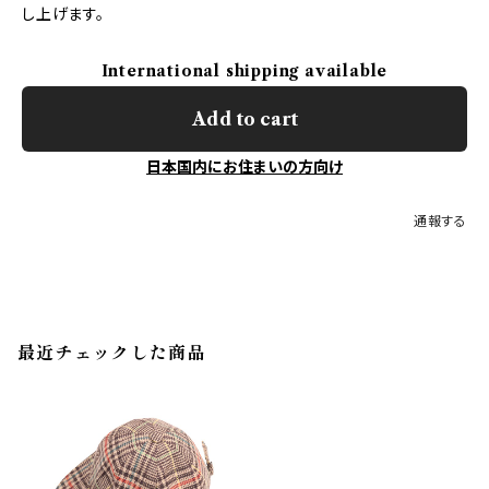
し上げます。
International shipping available
Add to cart
日本国内にお住まいの方向け
通報する
最近チェックした商品