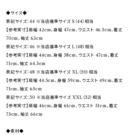
◆サイズ◆
表記サイズ：44 ※当店基準サイズ S（44）相当
【参考実寸】肩幅 42cm、身幅 47cm、ウエスト 46.5cm、着丈
70cm、袖丈 63cm
表記サイズ：46 ※当店基準サイズ L（48）相当
【参考実寸】肩幅 44cm、身幅 58cm、ウエスト 47cm、着丈
71cm、袖丈 64.5cm
表記サイズ：48 ※当店基準サイズ XL（50）相当
【参考実寸】肩幅 44.5cm、身幅 59cm、ウエスト 49cm、着丈
71cm、袖丈 65cm
表記サイズ：50 ※当店基準サイズ XXL（52）相当
【参考実寸】肩幅 46cm、身幅 61cm、ウエスト 51cm、着丈
73cm、袖丈 66cm
◆素材◆