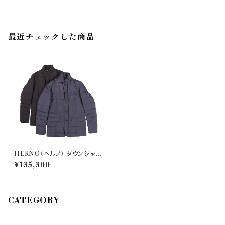
最近チェックした商品
HERNO（ヘルノ） ダウンジャケ
ット PI108UL 29413
¥135,300
CATEGORY