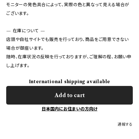
モニターの発色具合によって、実際の色と異なって見える場合が
ございます。
— 在庫について —
店頭や自社サイトでも販売を行っており、商品をご用意できない
場合が御座います。
随時、在庫状況の反映を行っておりますが、ご理解の程、お願い申
し上げます。
International shipping available
Add to cart
日本国内にお住まいの方向け
通報する