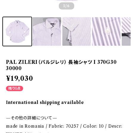
1
/6
PAL ZILERI（パルジレリ） 長袖シャツ I 370G30
30000
¥19,030
残り1点
International shipping available
—その他の詳細について—
made in Romania / Fabric: 70257 / Color: 10 / Descr: