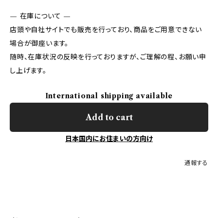
— 在庫について —
店頭や自社サイトでも販売を行っており、商品をご用意できない
場合が御座います。
随時、在庫状況の反映を行っておりますが、ご理解の程、お願い申
し上げます。
International shipping available
Add to cart
日本国内にお住まいの方向け
通報する