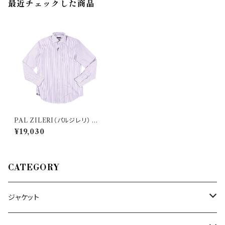
最近チェックした商品
PAL ZILERI（パルジレリ） 長
袖シャツ I 370G30 30000
¥19,030
CATEGORY
ジャケット