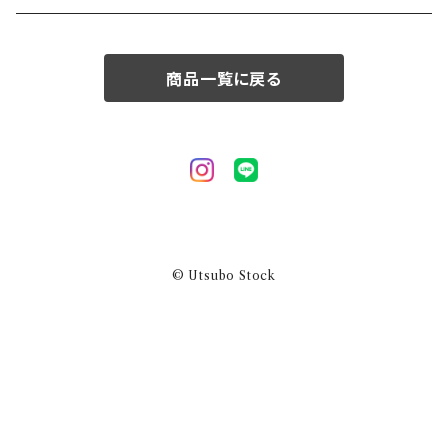
50/XL～
商品一覧に戻る
© Utsubo Stock