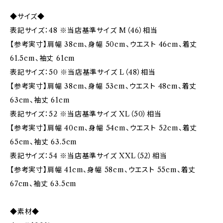
◆サイズ◆
表記サイズ：48 ※当店基準サイズ M（46）相当
【参考実寸】肩幅 38cm、身幅 50cm、ウエスト 46cm、着丈
61.5cm、袖丈 61cm
表記サイズ：50 ※当店基準サイズ L（48）相当
【参考実寸】肩幅 38cm、身幅 53cm、ウエスト 48cm、着丈
63cm、袖丈 61cm
表記サイズ：52 ※当店基準サイズ XL（50）相当
【参考実寸】肩幅 40cm、身幅 54cm、ウエスト 52cm、着丈
65cm、袖丈 63.5cm
表記サイズ：54 ※当店基準サイズ XXL（52）相当
【参考実寸】肩幅 41cm、身幅 58cm、ウエスト 55cm、着丈
67cm、袖丈 63.5cm
◆素材◆