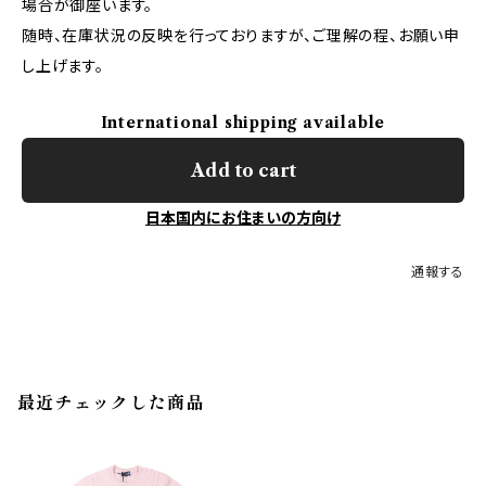
場合が御座います。
随時、在庫状況の反映を行っておりますが、ご理解の程、お願い申
し上げます。
International shipping available
Add to cart
日本国内にお住まいの方向け
通報する
最近チェックした商品