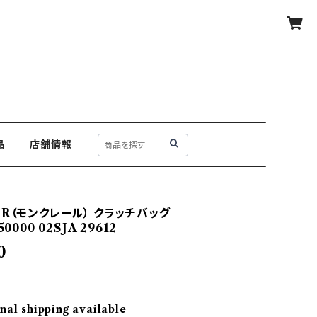
品
店舗情報
ER（モンクレール） クラッチバッグ
0000 02SJA 29612
0
nal shipping available