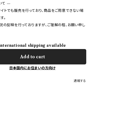
いて —
イトでも販売を行っており、商品をご用意できない場
す。
況の反映を行っておりますが、ご理解の程、お願い申し
International shipping available
Add to cart
日本国内にお住まいの方向け
通報する