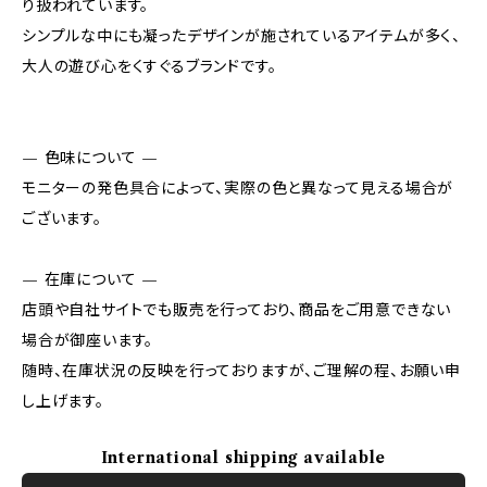
り扱われています。
シンプルな中にも凝ったデザインが施されているアイテムが多く、
大人の遊び心をくすぐるブランドです。
— 色味について —
モニターの発色具合によって、実際の色と異なって見える場合が
ございます。
— 在庫について —
店頭や自社サイトでも販売を行っており、商品をご用意できない
場合が御座います。
随時、在庫状況の反映を行っておりますが、ご理解の程、お願い申
し上げます。
International shipping available