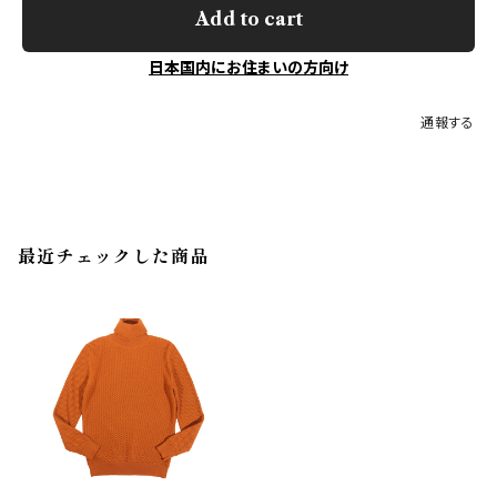
Add to cart
日本国内にお住まいの方向け
通報する
最近チェックした商品