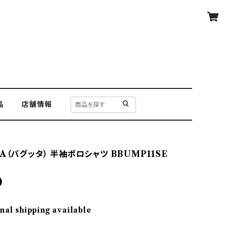
品
店舗情報
A（バグッタ） 半袖ポロシャツ BBUMP11SE
0
nal shipping available