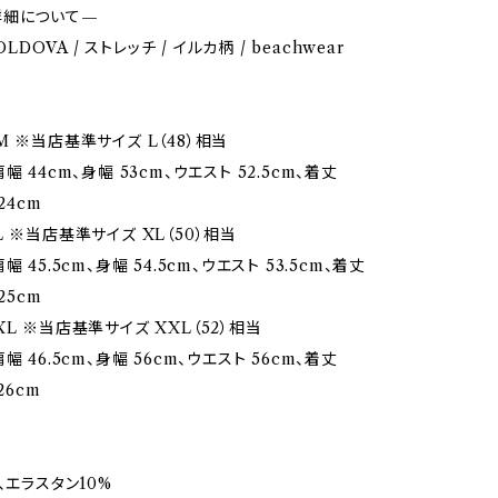
詳細について—
MOLDOVA / ストレッチ / イルカ柄 / beachwear
M ※当店基準サイズ L（48）相当
幅 44cm、身幅 53cm、ウエスト 52.5cm、着丈
24cm
 ※当店基準サイズ XL（50）相当
 45.5cm、身幅 54.5cm、ウエスト 53.5cm、着丈
25cm
L ※当店基準サイズ XXL（52）相当
幅 46.5cm、身幅 56cm、ウエスト 56cm、着丈
26cm
、エラスタン10%