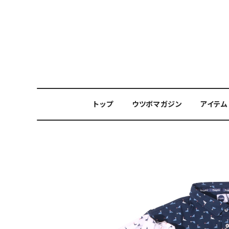
トップ
ウツボマガジン
アイテム