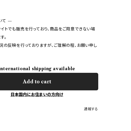
いて —
イトでも販売を行っており、商品をご用意できない場
す。
況の反映を行っておりますが、ご理解の程、お願い申し
International shipping available
Add to cart
日本国内にお住まいの方向け
通報する