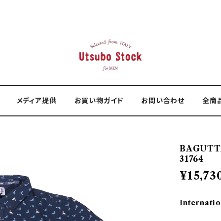
メディア提供
お買い物ガイド
お問い合わせ
全商
BAGUTT
31764
¥15,73
Internatio