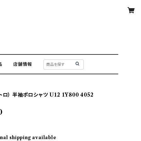
品
店舗情報
ロ） 半袖ポロシャツ U12 1Y800 4052
0
nal shipping available