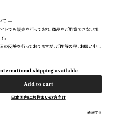
いて —
イトでも販売を行っており、商品をご用意できない場
す。
況の反映を行っておりますが、ご理解の程、お願い申し
International shipping available
Add to cart
日本国内にお住まいの方向け
通報する