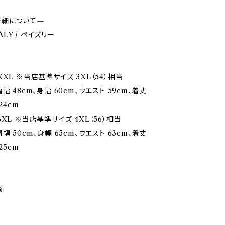
詳細について—
TALY / ペイズリー
XL ※当店基準サイズ 3XL（54）相当
幅 48cm、身幅 60cm、ウエスト 59cm、着丈
24cm
XL ※当店基準サイズ 4XL（56）相当
幅 50cm、身幅 65cm、ウエスト 63cm、着丈
25cm
%