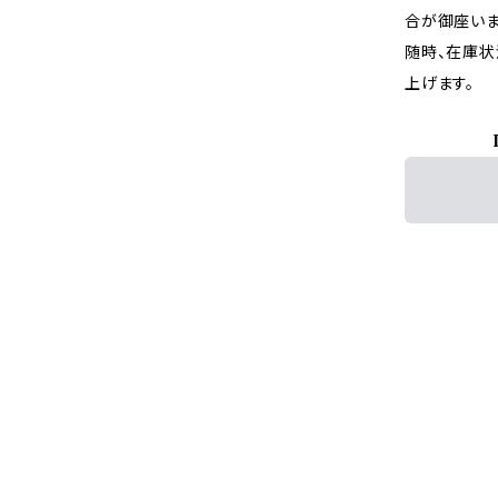
合が御座いま
随時、在庫状
上げます。