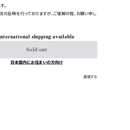
す。
況の反映を行っておりますが、ご理解の程、お願い申し
International shipping available
Sold out
日本国内にお住まいの方向け
通報する