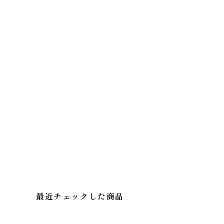
最近チェックした商品