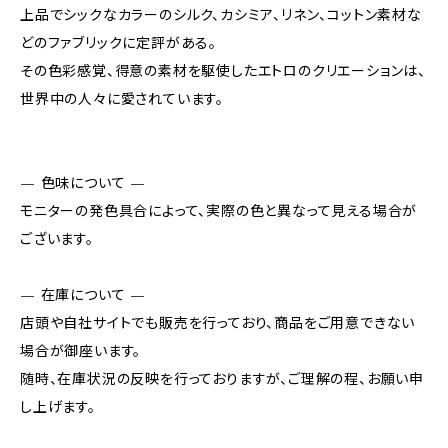
上品でシックなカラーのシルク、カシミア、リネン、コットン素材な
どのファブリックに定評がある。
その色彩感覚、得意の素材を駆使したエトロのクリエーションは、
世界中の人々に愛されています。
— 色味について —
モニターの発色具合によって、実際の色と異なって見える場合が
ございます。
— 在庫について —
店頭や自社サイトでも販売を行っており、商品をご用意できない
場合が御座います。
随時、在庫状況の反映を行っておりますが、ご理解の程、お願い申
し上げます。