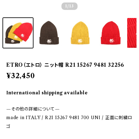
1
/13
ETRO（エトロ） ニット帽 R21 15267 9481 32256
¥32,450
International shipping available
—その他の詳細について—
made in ITALY / R21 15267 9481 700 UNI / 正面に刺繍ロ
ゴ