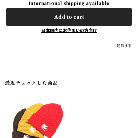
International shipping available
Add to cart
日本国内にお住まいの方向け
通報する
最近チェックした商品