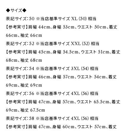
◆サイズ◆
表記サイズ：50 ※当店基準サイズ XL（50）相当
【参考実寸】肩幅 44cm、身幅 53cm、ウエスト 50cm、着丈
66cm、袖丈 66cm
表記サイズ：52 ※当店基準サイズ XXL（52）相当
【参考実寸】肩幅 45cm、身幅 54.5cm、ウエスト 51cm、着丈
68cm、袖丈 68cm
表記サイズ：54 ※当店基準サイズ 3XL（54）相当
【参考実寸】肩幅 46cm、身幅 57cm、ウエスト 54cm、着丈
69cm、袖丈 69cm
表記サイズ：56 ※当店基準サイズ 4XL（56）相当
【参考実寸】肩幅 47cm、身幅 57cm、ウエスト 65.5cm、着丈
69cm、袖丈 67.5cm
表記サイズ：58 ※当店基準サイズ 4XL（56）相当
【参考実寸】肩幅 47cm、身幅 60cm、ウエスト 57cm、着丈