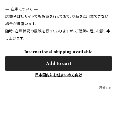
— 在庫について —
店頭や自社サイトでも販売を行っており、商品をご用意できない
場合が御座います。
随時、在庫状況の反映を行っておりますが、ご理解の程、お願い申
し上げます。
International shipping available
Add to cart
日本国内にお住まいの方向け
通報する