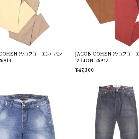
 COHEN（ヤコブコーエン） パン
JACOB COHEN（ヤコブコーエ
26914
ツ LION 26943
¥47,300