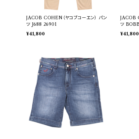
JACOB COHEN（ヤコブコーエン） パン
JACOB
ツ J688 26901
ツ BOBB
¥41,800
¥41,800