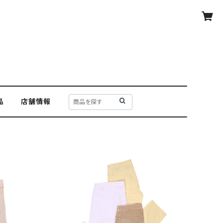
品
店舗情報