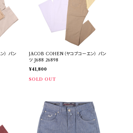
ン） パン
JACOB COHEN（ヤコブコーエン） パン
ツ J688 26898
¥41,800
SOLD OUT