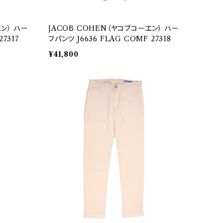
ン） ハー
JACOB COHEN（ヤコブコーエン） ハー
27317
フパンツ J6636 FLAG COMF 27318
¥41,800