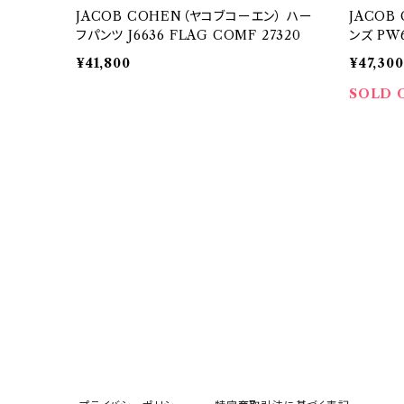
JACOB COHEN（ヤコブコーエン） ハー
JACOB
フパンツ J6636 FLAG COMF 27320
ンズ PW6
¥41,800
¥47,300
SOLD 