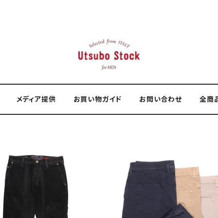
メディア提供
お買い物ガイド
お問い合わせ
全商