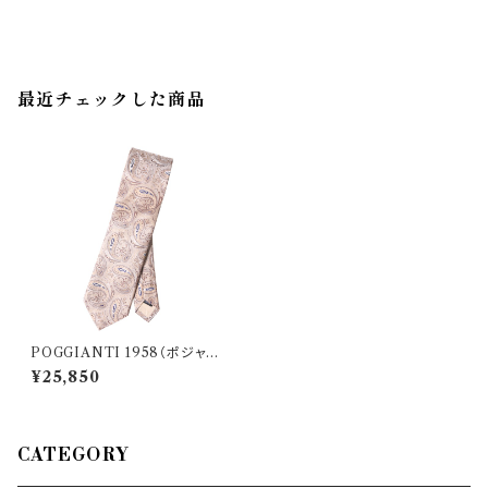
最近チェックした商品
POGGIANTI 1958（ポジャン
ティ 1958） ネクタイ 33434
¥25,850
CATEGORY