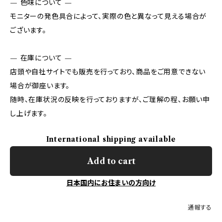
— 色味について —
モニターの発色具合によって、実際の色と異なって見える場合が
ございます。
— 在庫について —
店頭や自社サイトでも販売を行っており、商品をご用意できない
場合が御座います。
随時、在庫状況の反映を行っておりますが、ご理解の程、お願い申
し上げます。
International shipping available
Add to cart
日本国内にお住まいの方向け
通報する