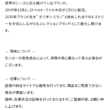
世界のニーズに応え続けているブランド。
2009年11月に、ロベルト・ファルキ氏がCEOに就任。
2015年ブランド名を” ボリオリ ミラノ”と改めこれまでのヒストリ
ーを大切にしながらもコレクションブランドとして進化し続けま
す。
— 色味について —
モニターの発色具合によって、実際の色と異なって見える場合が
ございます。
— 在庫について —
店頭や自社サイトでも販売を行っており、商品をご用意できない
場合が御座います。
随時、在庫状況の反映を行っておりますが、ご理解の程、お願い申
し上げます。