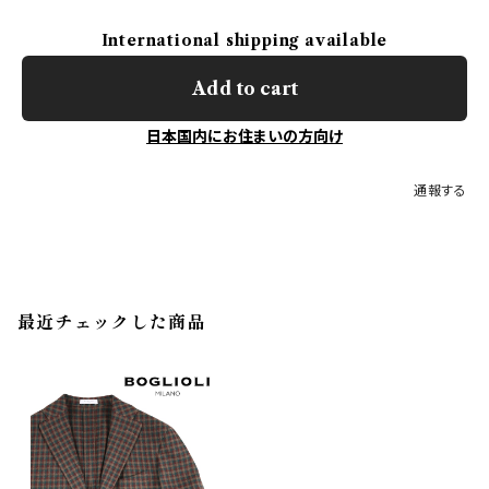
International shipping available
Add to cart
日本国内にお住まいの方向け
通報する
最近チェックした商品