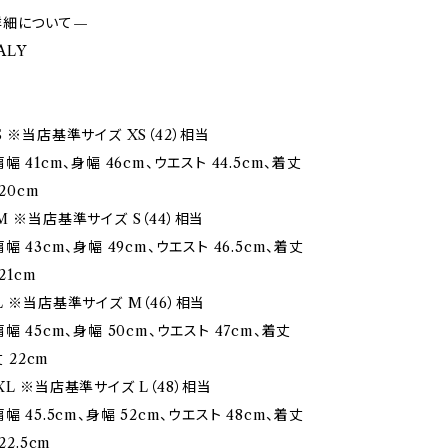
詳細について—
TALY
 ※当店基準サイズ XS（42）相当
幅 41cm、身幅 46cm、ウエスト 44.5cm、着丈
20cm
M ※当店基準サイズ S（44）相当
幅 43cm、身幅 49cm、ウエスト 46.5cm、着丈
21cm
L ※当店基準サイズ M（46）相当
幅 45cm、身幅 50cm、ウエスト 47cm、着丈
丈 22cm
L ※当店基準サイズ L（48）相当
幅 45.5cm、身幅 52cm、ウエスト 48cm、着丈
22.5cm