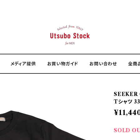
メディア提供
お買い物ガイド
お問い合わせ
全商
SEEKER
Tシャツ 33
¥11,44
SOLD O