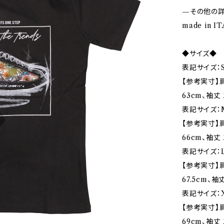
—その他の
made in I
◆サイズ◆
表記サイズ：S
【参考実寸】肩
63cm、袖丈 
表記サイズ：
【参考実寸】肩
66cm、袖丈 
表記サイズ：
【参考実寸】肩
67.5cm、袖
表記サイズ：X
【参考実寸】肩
69cm、袖丈 