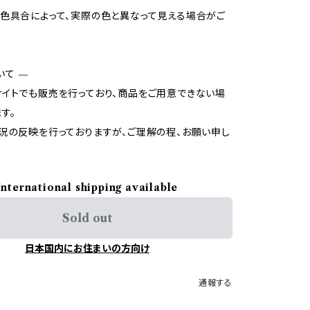
色具合によって、実際の色と異なって見える場合がご
いて —
イトでも販売を行っており、商品をご用意できない場
す。
況の反映を行っておりますが、ご理解の程、お願い申し
International shipping available
Sold out
日本国内にお住まいの方向け
通報する