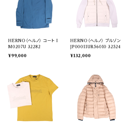
HERNO（ヘルノ） コート I
HERNO（ヘルノ） ブルゾン
M0207U 32282
JP00011UR56010 32524
¥99,000
¥132,000