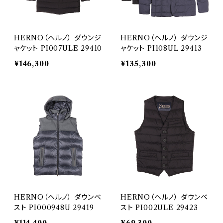
HERNO（ヘルノ） ダウンジ
HERNO（ヘルノ） ダウンジ
ャケット PI007ULE 29410
ャケット PI108UL 29413
¥146,300
¥135,300
HERNO（ヘルノ） ダウンベ
HERNO（ヘルノ） ダウンベ
スト PI000948U 29419
スト PI002ULE 29423