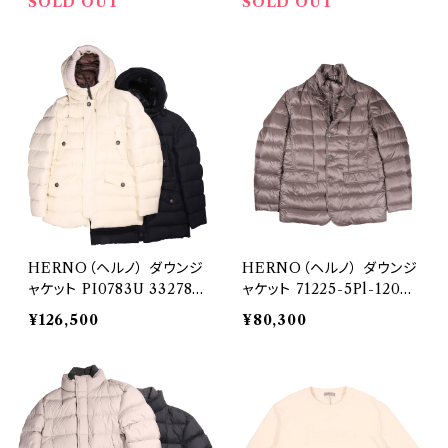
SOLD OUT
SOLD OUT
HERNO（ヘルノ） ダウンジ
HERNO（ヘルノ） ダウンジ
ャケット PI0783U 33278 9
ャケット 71225-5Pl-12051
200 29147
-9450 29189
¥126,500
¥80,300