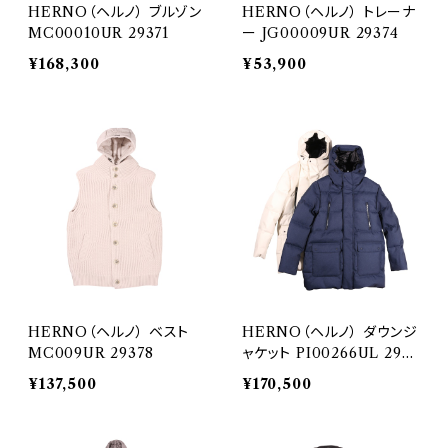
HERNO（ヘルノ） ブルゾン
HERNO（ヘルノ） トレーナ
MC00010UR 29371
ー JG00009UR 29374
¥168,300
¥53,900
HERNO（ヘルノ） ベスト
HERNO（ヘルノ） ダウンジ
MC009UR 29378
ャケット PI00266UL 2939
1
¥137,500
¥170,500