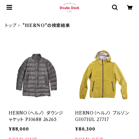
トップ
"HERNO"の検索結果
HERNO（ヘルノ） ダウンジ
HERNO（ヘルノ） ブルゾン
ャケット PI0688 26265
GI071UL 27717
¥88,000
¥80,300