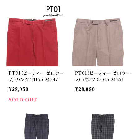
PT01（ピーティー ゼロウー
PT01（ピーティー ゼロウー
ノ） パンツ TU65 24247
ノ） パンツ CO15 24251
¥28,050
¥28,050
SOLD OUT