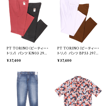
PT TORINO（ピーティー・
PT TORINO（ピーティー・
トリノ） パンツ KN03 2969
トリノ） パンツ BP53 2970
7
0
¥37,400
¥37,400