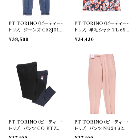
PT TORINO（ピーティー・
PT TORINO（ピーティー・
トリノ） ジーンズ C5ZJ01Z
トリノ） 半袖シャツ TL 6SB
40BAS 29738
W030CPT 30440
¥38,500
¥34,430
PT TORINO（ピーティー・
PT TORINO（ピーティー・
トリノ） パンツ CO KTZE0
トリノ） パンツ NU54 3207
0CL1 31460
5