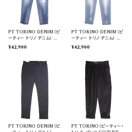
PT TORINO DENIM（ピ
PT TORINO DENIM（ピ
ーティー トリノ デニム） ジ
ーティー トリノ デニム） ジ
ーンズ REGGAE 29048
ーンズ REGGAE 29050
¥42,900
¥42,900
PT TORINO DENIM（ピ
PT TORINO（ピーティー・