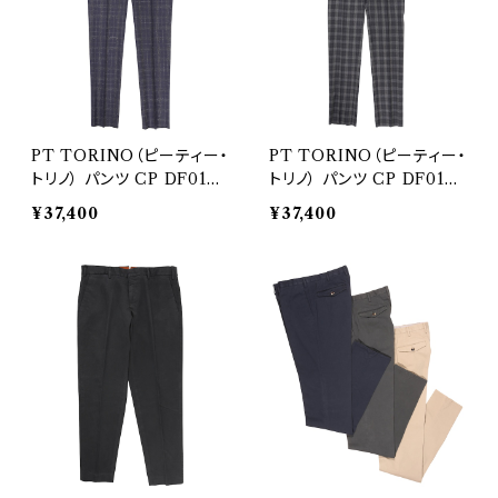
PT TORINO（ピーティー・
PT TORINO（ピーティー・
トリノ） パンツ CP DF01Z
トリノ） パンツ CP DF01Z
00MOB 26566
00MOB 26573
¥37,400
¥37,400