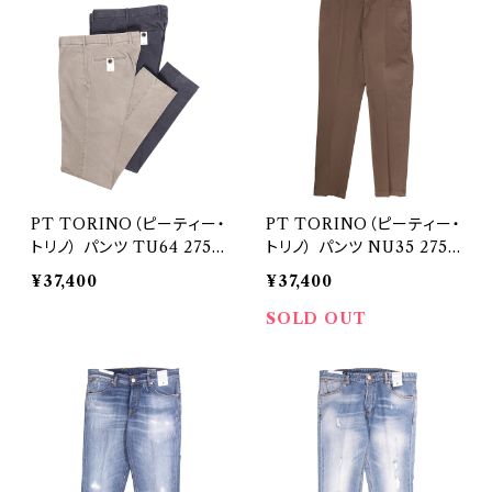
PT TORINO（ピーティー・
PT TORINO（ピーティー・
トリノ） パンツ TU64 2752
トリノ） パンツ NU35 2754
3
4
¥37,400
¥37,400
SOLD OUT