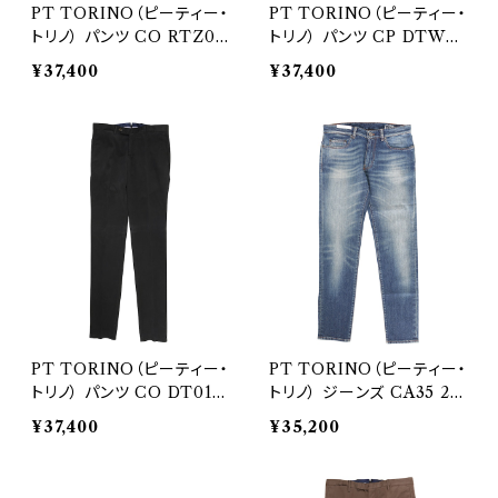
PT TORINO（ピーティー・
PT TORINO（ピーティー・
トリノ） パンツ CO RTZ0Z
トリノ） パンツ CP DTWE
00AND 26590
Z00MOB 26592
¥37,400
¥37,400
PT TORINO（ピーティー・
PT TORINO（ピーティー・
トリノ） パンツ CO DT01Z
トリノ） ジーンズ CA35 27
00CL1 26599
512
¥37,400
¥35,200