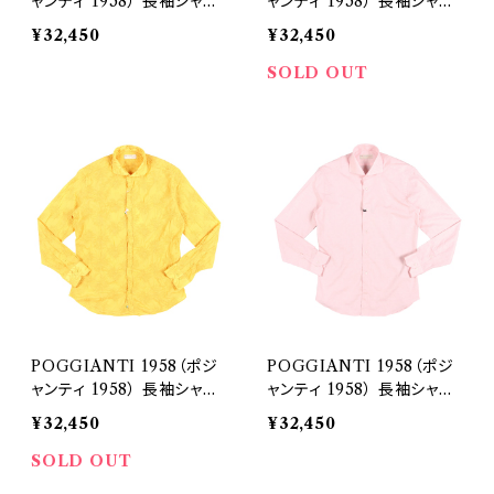
ャンティ 1958） 長袖シャツ
ャンティ 1958） 長袖シャツ
315E21-02 25293
332E21-02 25305
¥32,450
¥32,450
SOLD OUT
POGGIANTI 1958（ポジ
POGGIANTI 1958（ポジ
ャンティ 1958） 長袖シャツ
ャンティ 1958） 長袖シャツ
430E21-02 25310
303E21-03 25321
¥32,450
¥32,450
SOLD OUT