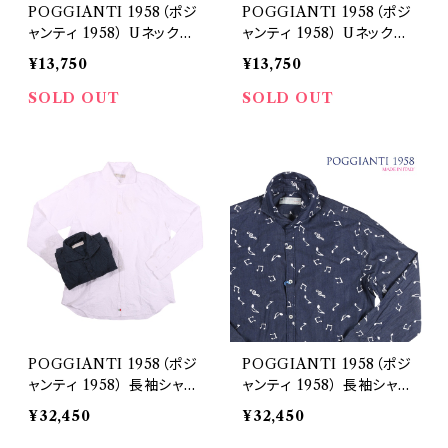
POGGIANTI 1958（ポジ
POGGIANTI 1958（ポジ
ャンティ 1958） Uネック半
ャンティ 1958） Uネック半
袖Tシャツ 961E20-03 22
袖Tシャツ 961E20-04 22
¥13,750
¥13,750
993
998
SOLD OUT
SOLD OUT
POGGIANTI 1958（ポジ
POGGIANTI 1958（ポジ
ャンティ 1958） 長袖シャツ
ャンティ 1958） 長袖シャツ
PISA 23212
PISA 201I 23222
¥32,450
¥32,450