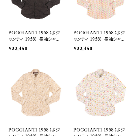
POGGIANTI 1958（ポジ
POGGIANTI 1958（ポジ
ャンティ 1958） 長袖シャツ
ャンティ 1958） 長袖シャツ
428E21-04 25269
336E21-02 25276
¥32,450
¥32,450
POGGIANTI 1958（ポジ
POGGIANTI 1958（ポジ