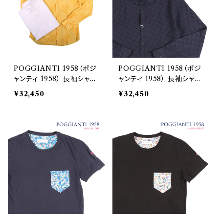
POGGIANTI 1958（ポジ
POGGIANTI 1958（ポジ
ャンティ 1958） 長袖シャツ
ャンティ 1958） 長袖シャツ
9.6E+22 22677
9.41E+22 22694
¥32,450
¥32,450