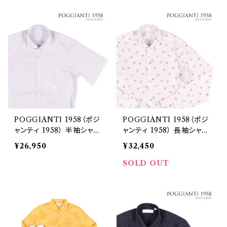
POGGIANTI 1958（ポジ
POGGIANTI 1958（ポジ
ャンティ 1958） 半袖シャツ
ャンティ 1958） 長袖シャツ
8.04E+22 22651
9.23E+22 22667
¥26,950
¥32,450
SOLD OUT