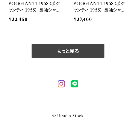
POGGIANTI 1958（ポジ
POGGIANTI 1958（ポジ
ャンティ 1958） 長袖シャツ
ャンティ 1958） 長袖シャツ
QUIESA 26777
FIRENZE 26783
¥32,450
¥37,400
もっと見る
© Utsubo Stock