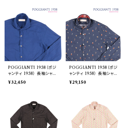
POGGIANTI 1958（ポジ
POGGIANTI 1958（ポジ
ャンティ 1958） 長袖シャツ
ャンティ 1958） 長袖シャツ
PISA182I 23227
AREZZO 03 23247
¥32,450
¥29,150