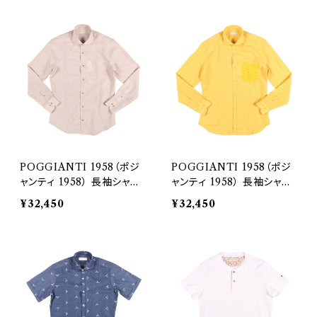
POGGIANTI 1958（ポジ
POGGIANTI 1958（ポジ
ャンティ 1958） 長袖シャツ
ャンティ 1958） 長袖シャツ
391E21-02 25329
390E21-02 25335
¥32,450
¥32,450