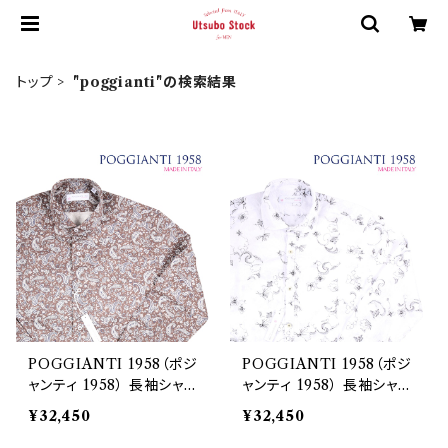
トップ
"poggianti"の検索結果
POGGIANTI 1958（ポジ
POGGIANTI 1958（ポジ
ャンティ 1958） 長袖シャツ
ャンティ 1958） 長袖シャツ
SYRAH 20973
SOLAIA 20980
¥32,450
¥32,450