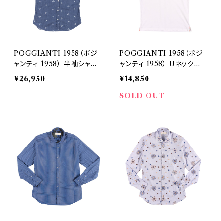
POGGIANTI 1958（ポジ
POGGIANTI 1958（ポジ
ャンティ 1958） 半袖シャツ
ャンティ 1958） Uネック半
420E21-02 25341
袖Tシャツ SERAFINO 25
¥26,950
¥14,850
361
SOLD OUT